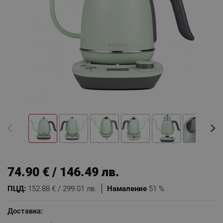
74.90 € / 146.49 лв.
ПЦД:
152.88 € / 299.01 лв.
Намаление
51 %
Доставка: