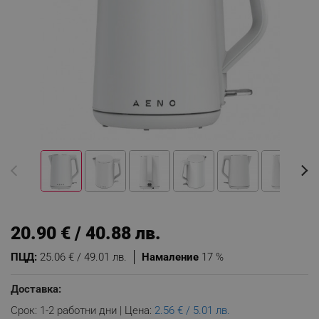
20.90 € / 40.88 лв.
ПЦД:
25.06 € / 49.01 лв.
Намаление
17 %
Доставка:
Срок: 1-2 работни дни | Цена:
2.56 € / 5.01 лв.