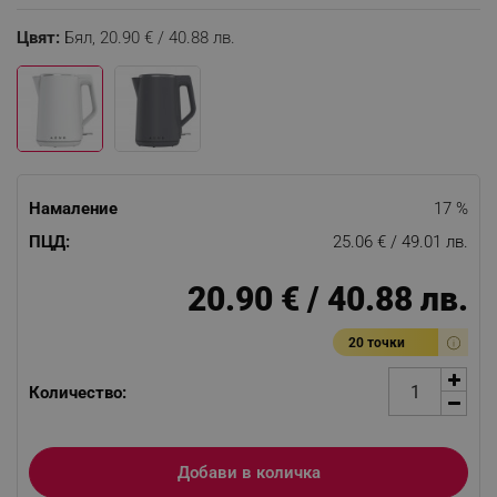
Цвят:
Бял,
20.90 € / 40.88 лв.
Намаление
17 %
ПЦД:
25.06 € / 49.01 лв.
20.90 € / 40.88 лв.
20 точки
Количество:
Добави в количка