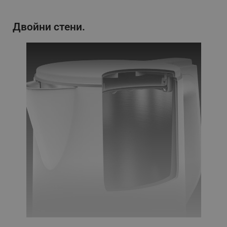
Двойни стени.