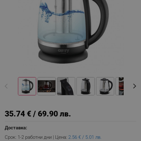
35.74 € / 69.90 лв.
Доставка:
Срок: 1-2 работни дни | Цена:
2.56 € / 5.01 лв.