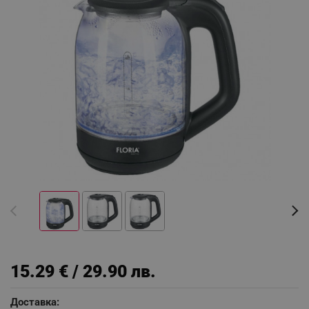
15.29 € / 29.90 лв.
Доставка: