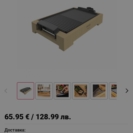
65.95 € / 128.99 лв.
Доставка: