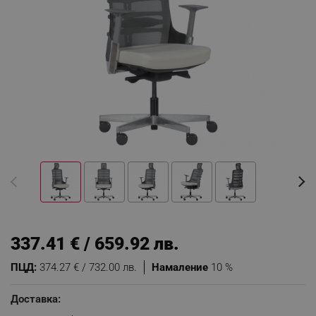
337.41 € / 659.92 лв.
ПЦД:
374.27 € / 732.00 лв.
Намаление
10 %
Доставка: