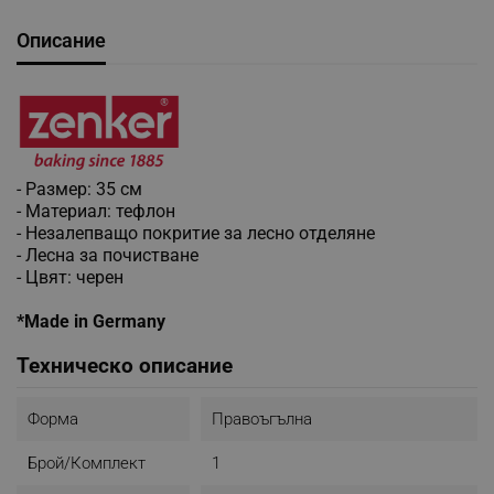
Описание
- Размер: 35 см
- Материал: тефлон
- Незалепващо покритие за лесно отделяне
- Лесна за почистване
- Цвят: черен
*Made in Germany
Техническо описание
Форма
Правоъгълна
Брой/комплект
1