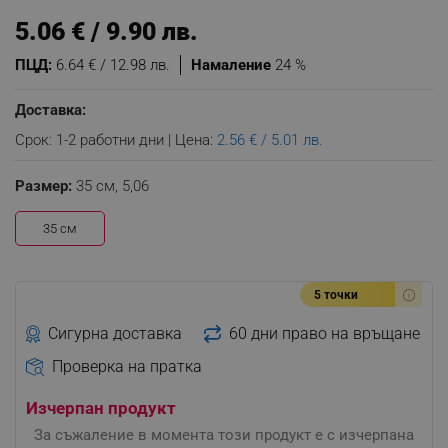
5.06 € / 9.90 лв.
ПЦД:
6.64 € / 12.98 лв.
Намаление
24 %
Доставка:
Срок: 1-2 работни дни | Цена:
2.56 € / 5.01 лв.
Размер:
35 см,
5,06
35 см
5 точки
Сигурна доставка
60 дни право на връщане
Проверка на пратка
Изчерпан продукт
За съжаление в момента този продукт е с изчерпана