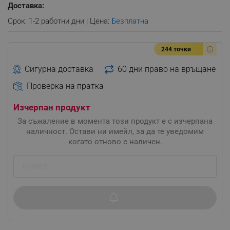
Доставка:
Срок: 1-2 работни дни | Цена:
Безплатна
244 точки
Сигурна доставка
60 дни право на връщане
Проверка на пратка
Изчерпан продукт
За съжаление в момента този продукт е с изчерпана
наличност. Остави ни имейл, за да те уведомим
когато отново е наличен.