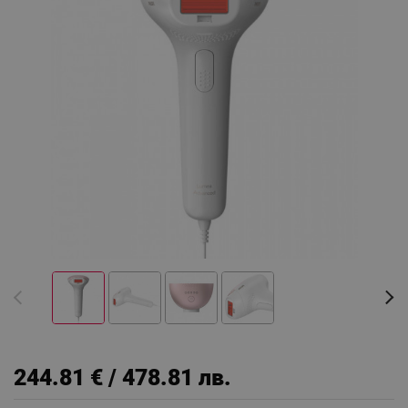
244.81 € / 478.81 лв.