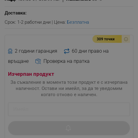
Доставка:
Срок: 1-2 работни дни | Цена:
Безплатна
309 точки
2 години гаранция
60 дни право на
връщане
Проверка на пратка
Изчерпан продукт
За съжаление в момента този продукт е с изчерпана
наличност. Остави ни имейл, за да те уведомим
когато отново е наличен.