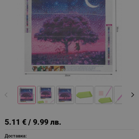
5.11 € / 9.99 лв.
Доставка: