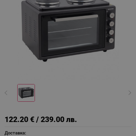
122.20 € / 239.00 лв.
Доставка: