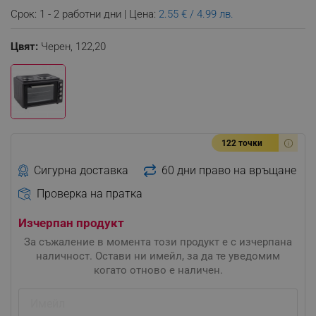
Срок: 1 - 2 работни дни | Цена:
2.55 € / 4.99 лв.
Цвят:
Черен,
122,20
122 точки
Сигурна доставка
60 дни право на връщане
Проверка на пратка
Изчерпан продукт
За съжаление в момента този продукт е с изчерпана
наличност. Остави ни имейл, за да те уведомим
когато отново е наличен.