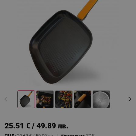
25.51 € / 49.89 лв.