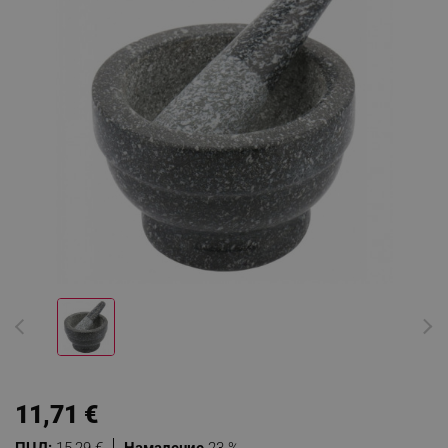
11,71 €