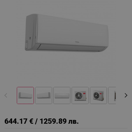
644.17 € / 1259.89 лв.