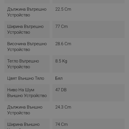
Дължина Вътрешно
22.5 Cm
Устройство
Ширина Вътрешно
77 Cm
Устройство
Височина Вътрешно
28.6 Cm
Устройство
Тегло Вътрешно
8.5 Kg
Устройство
Цвят Външно Тяло
Бял
Ниво На Шум
47 DB
Външно Устройство
Дължина Външно
24.3 Cm
Устройство
Ширина Външно
74 Cm