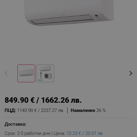
849.90 € / 1662.26 лв.
ПЦД:
1143.90 € / 2237.27 лв.
Намаление
26 %
Доставка:
Срок: 2-3 работни дни | Цена:
10.23 € / 20.01 лв.