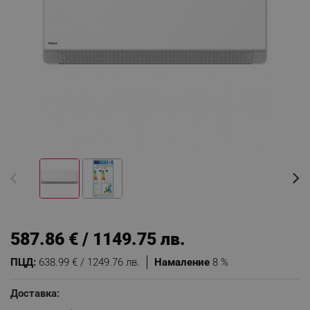
587.86 € / 1149.75 лв.
ПЦД:
638.99 € / 1249.76 лв.
Намаление
8 %
Доставка: