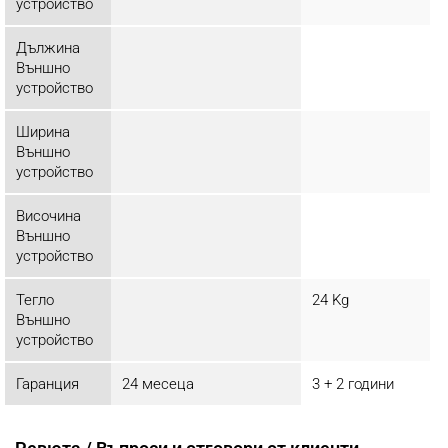
устройство
Дължина
Външно
устройство
Ширина
Външно
устройство
Височина
Външно
устройство
Тегло
24 Kg
Външно
устройство
Гаранция
24 месеца
3 + 2 години