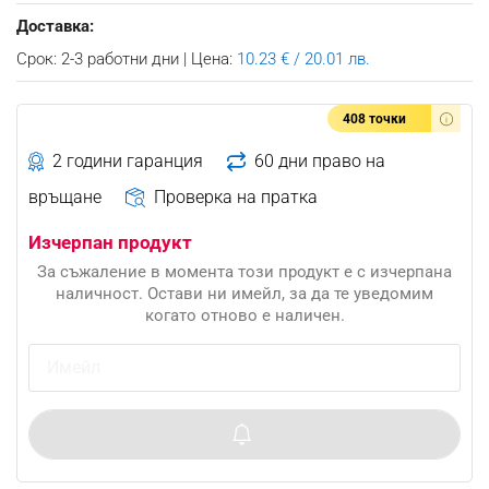
Доставка:
Срок: 2-3 работни дни | Цена:
10.23 € / 20.01 лв.
408 точки
2 години гаранция
60 дни право на
връщане
Проверка на пратка
Изчерпан продукт
За съжаление в момента този продукт е с изчерпана
наличност. Остави ни имейл, за да те уведомим
когато отново е наличен.