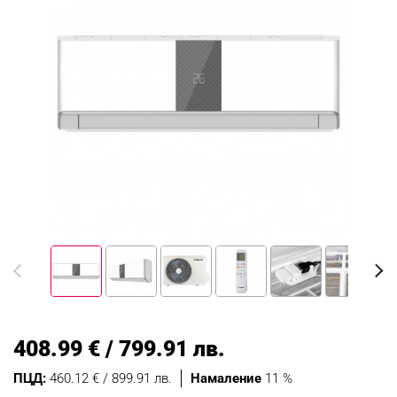
408.99 € / 799.91 лв.
ПЦД:
460.12 € / 899.91 лв.
Намаление
11 %