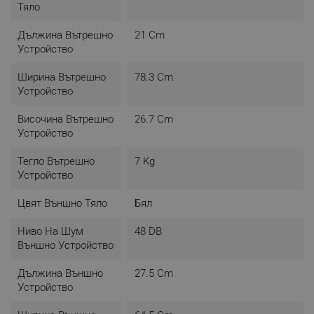
Тяло
Дължина Вътрешно
21 Cm
Устройство
Ширина Вътрешно
78.3 Cm
Устройство
Височина Вътрешно
26.7 Cm
Устройство
Тегло Вътрешно
7 Kg
Устройство
Цвят Външно Тяло
Бял
Ниво На Шум
48 DB
Външно Устройство
Дължина Външно
27.5 Cm
Устройство