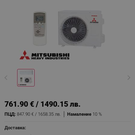
761.90 € / 1490.15 лв.
ПЦД:
847.90 € / 1658.35 лв.
Намаление
10 %
Доставка: