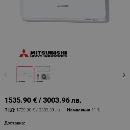
1535.90 € / 3003.96 лв.
ПЦД:
1729.90 € / 3383.39 лв.
Намаление
11 %
Доставка: