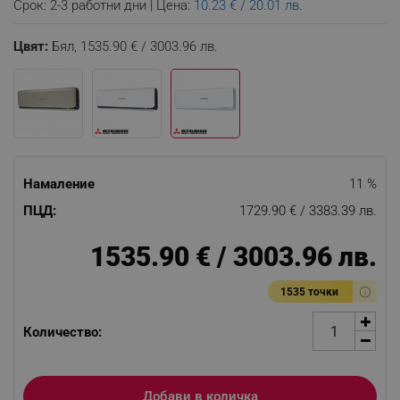
Срок: 2-3 работни дни | Цена:
10.23 € / 20.01 лв.
Цвят:
Бял,
1535.90 € / 3003.96 лв.
Намаление
11 %
ПЦД:
1729.90 € / 3383.39 лв.
1535.90 € / 3003.96 лв.
1535 точки
Количество:
Добави в количка