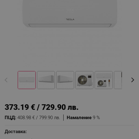
373.19 € / 729.90 лв.
ПЦД:
408.98 € / 799.90 лв.
Намаление
9 %
Доставка: