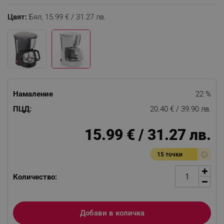
Цвят:
Бял,
15.99 € / 31.27 лв.
Намаление
22 %
ПЦД:
20.40 € / 39.90 лв.
15.99 € / 31.27 лв.
15 точки
Количество:
Добави в количка