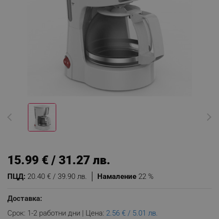
15.99 € / 31.27 лв.
ПЦД:
20.40 € / 39.90 лв.
Намаление
22 %
Доставка:
Срок: 1-2 работни дни | Цена:
2.56 € / 5.01 лв.