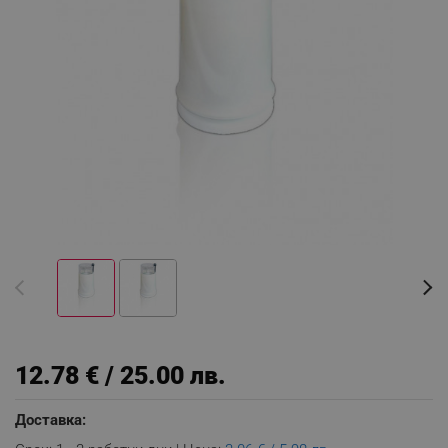
12.78 € / 25.00 лв.
Доставка: