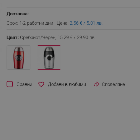
Доставка:
Срок: 1-2 работни дни | Цена:
2.56 € / 5.01 лв.
Цвят:
Сребрист/Черен,
15.29 € / 29.90 лв.
favorite_border
Сравни
Споделяне