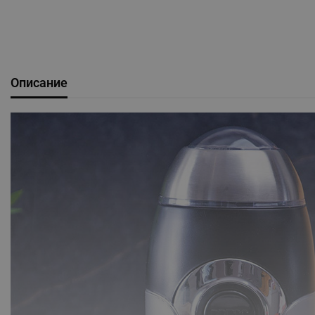
Описание