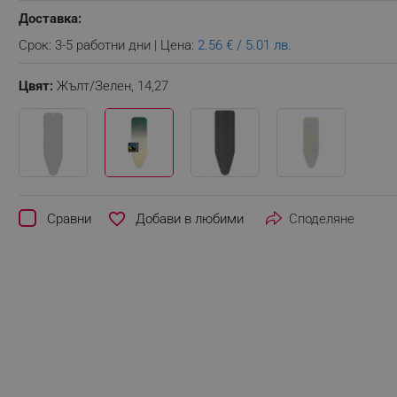
Доставка:
Срок: 3-5 работни дни | Цена:
2.56 € / 5.01 лв.
Цвят:
Жълт/Зелен,
14,27
favorite_border
Сравни
Споделяне