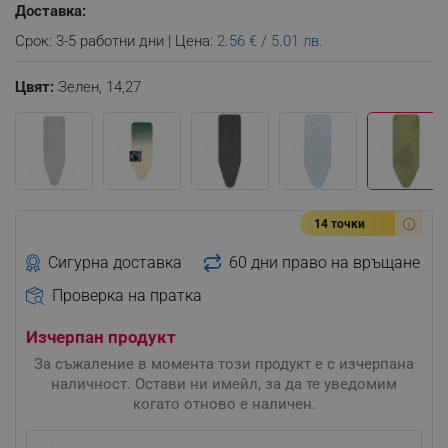
Доставка:
Срок: 3-5 работни дни | Цена:
2.56 € / 5.01 лв.
Цвят:
Зелен,
14,27
14 точки
Сигурна доставка
60 дни право на връщане
Проверка на пратка
Изчерпан продукт
За съжаление в момента този продукт е с изчерпана
наличност. Остави ни имейл, за да те уведомим
когато отново е наличен.