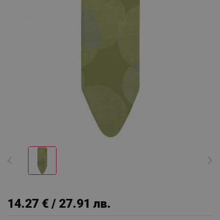
14.27 € / 27.91 лв.