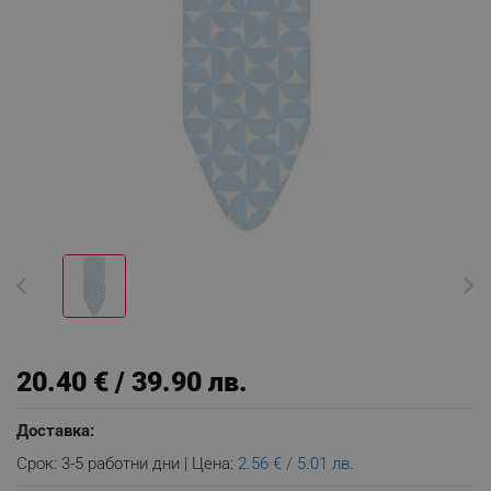
20.40 € / 39.90 лв.
Доставка:
Срок: 3-5 работни дни | Цена:
2.56 € / 5.01 лв.