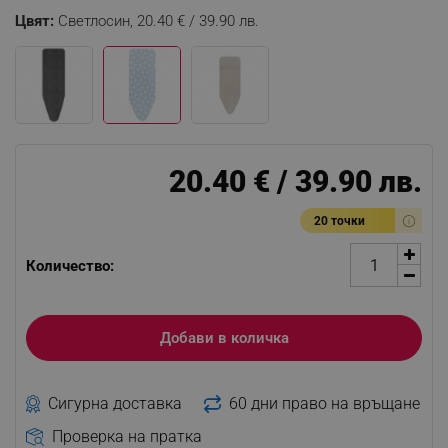
Цвят:
Светлосин,
20.40 € / 39.90 лв.
20.40 € / 39.90 лв.
20 точки
Количество:
Добави в количка
Сигурна доставка
60 дни право на връщане
Проверка на пратка