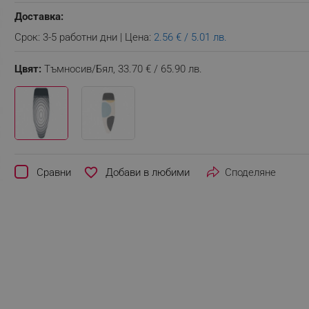
Доставка:
Срок: 3-5 работни дни | Цена:
2.56 € / 5.01 лв.
Цвят:
Тъмносив/Бял,
33.70 € / 65.90 лв.
favorite_border
Сравни
Споделяне