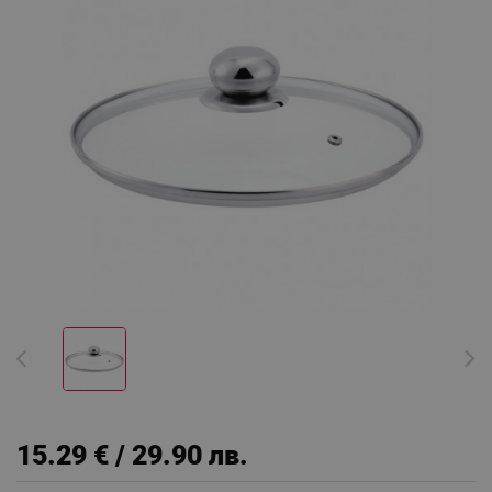
15.29 € / 29.90 лв.