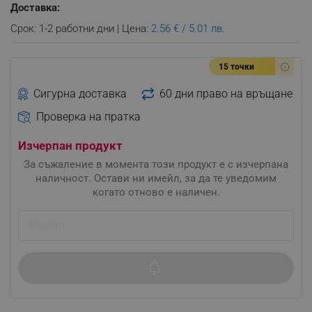
Доставка:
Срок: 1-2 работни дни | Цена:
2.56 € / 5.01 лв.
15 точки
Сигурна доставка
60 дни право на връщане
Проверка на пратка
Изчерпан продукт
За съжаление в момента този продукт е с изчерпана
наличност. Остави ни имейл, за да те уведомим
когато отново е наличен.