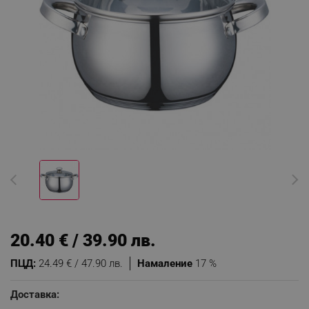
20.40 € / 39.90 лв.
ПЦД:
24.49 € / 47.90 лв.
Намаление
17 %
Доставка: