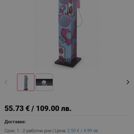
55.73 € / 109.00 лв.
Доставка:
Срок: 1 - 2 работни дни | Цена:
2.55 € / 4.99 лв.