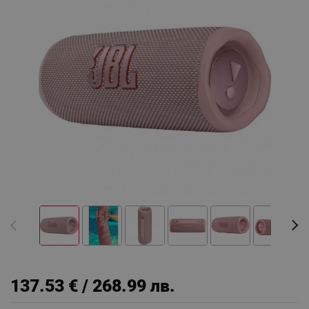
137.53 € / 268.99 лв.