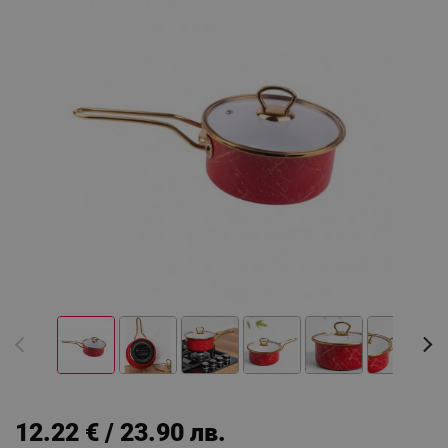
12.22 € / 23.90 лв.