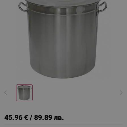
45.96 € / 89.89 лв.