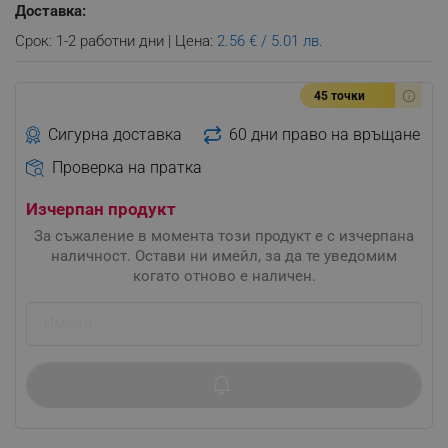
Доставка:
Срок: 1-2 работни дни | Цена:
2.56 € / 5.01 лв.
45 точки
Сигурна доставка
60 дни право на връщане
Проверка на пратка
Изчерпан продукт
За съжаление в момента този продукт е с изчерпана
наличност. Остави ни имейл, за да те уведомим
когато отново е наличен.