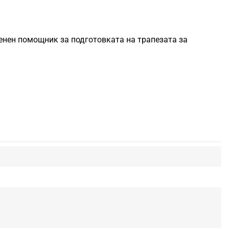
ценен помощник за подготовката на трапезата за