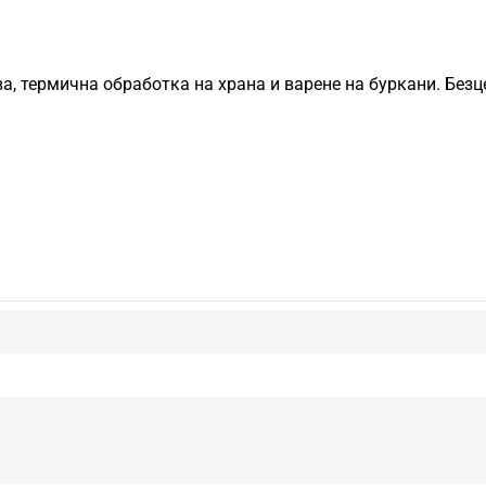
ва, термична обработка на храна и варене на буркани. Без