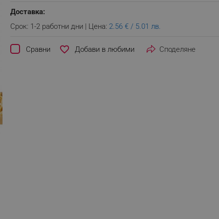
Доставка:
Срок: 1-2 работни дни | Цена:
2.56 € / 5.01 лв.
favorite_border
Сравни
Споделяне