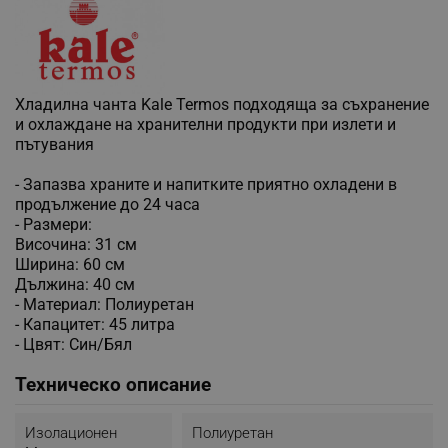
Хладилна чанта Kale Termos подходяща за съхранение
и охлаждане на хранителни продукти при излети и
пътувания
- Запазва храните и напитките приятно охладени в
продължение до 24 часа
- Размери:
Височина: 31 см
Ширина: 60 см
Дължина: 40 см
- Материал: Полиуретан
- Капацитет: 45 литра
- Цвят: Син/Бял
Техническо описание
Изолационен
Полиуретан