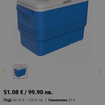
51.08 € / 99.90 лв.
ПЦД:
66.42 € / 129.91 лв.
Намаление
23 %