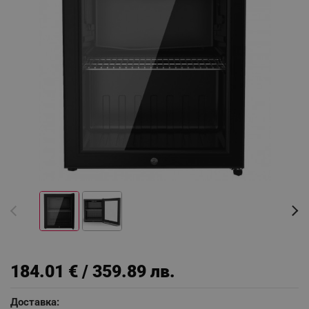
184.01 € / 359.89 лв.
Доставка: