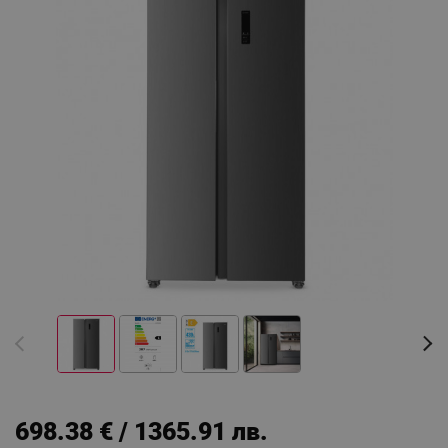
698.38 € / 1365.91 лв.