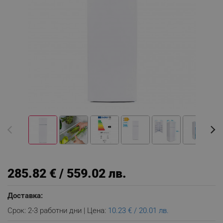
285.82 € / 559.02 лв.
Доставка:
Срок: 2-3 работни дни | Цена:
10.23 € / 20.01 лв.