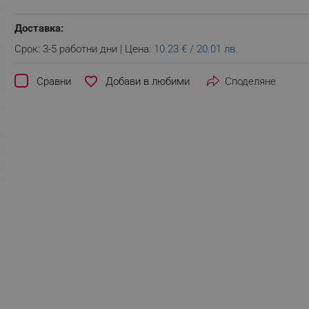
Доставка:
Срок: 3-5 работни дни | Цена:
10.23 € / 20.01 лв.
favorite_border
Сравни
Споделяне