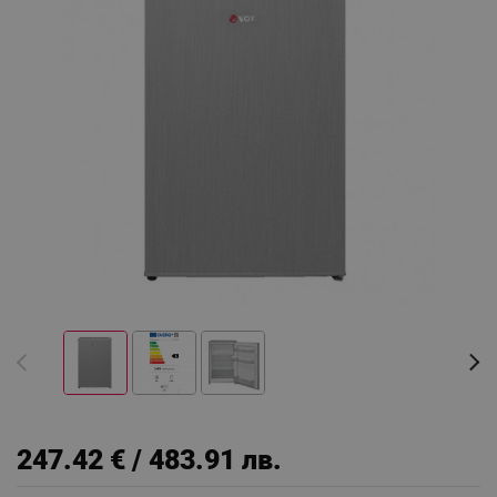
247.42 € / 483.91 лв.