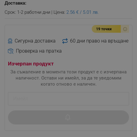
Доставка:
Срок: 1-2 работни дни | Цена:
2.56 € / 5.01 лв.
19 точки
Сигурна доставка
60 дни право на връщане
Проверка на пратка
Изчерпан продукт
За съжаление в момента този продукт е с изчерпана
наличност. Остави ни имейл, за да те уведомим
когато отново е наличен.