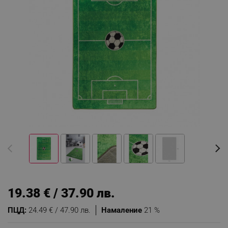
19.38 € / 37.90 лв.
ПЦД:
24.49 € / 47.90 лв.
Намаление
21 %