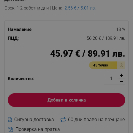
Срок: 1-2 работни дни | Цена:
2.56 € / 5.01 лв.
Намаление
18 %
ПЦД:
56.20 € / 109.91 лв.
45.97 € / 89.91 лв.
45 точки
Количество:
Добави в количка
Сигурна доставка
60 дни право на връщане
Проверка на пратка