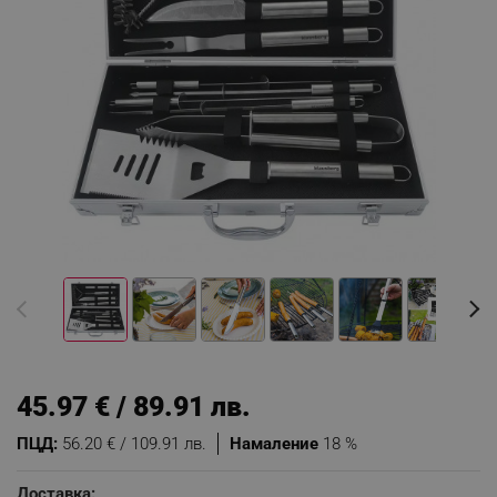
45.97 € / 89.91 лв.
ПЦД:
56.20 € / 109.91 лв.
Намаление
18 %
Доставка: