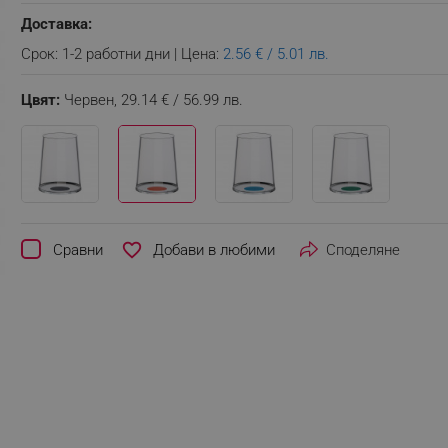
Доставка:
Срок: 1-2 работни дни | Цена:
2.56 € / 5.01 лв.
Цвят:
Червен,
29.14 € / 56.99 лв.
favorite_border
Сравни
Споделяне