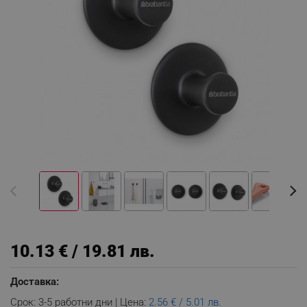
10.13 € / 19.81 лв.
Доставка:
Срок: 3-5 работни дни | Цена:
2.56 € / 5.01 лв.