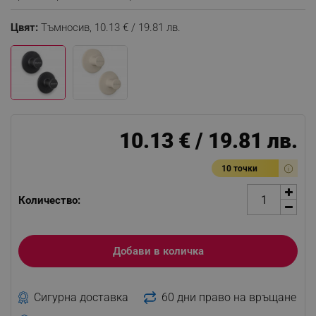
Цвят:
Тъмносив,
10.13 € / 19.81 лв.
10.13 € / 19.81 лв.
10 точки
Количество:
Добави в количка
Сигурна доставка
60 дни право на връщане