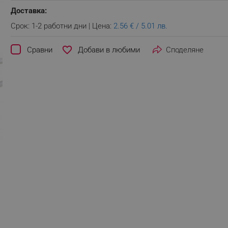
Доставка:
Срок: 1-2 работни дни | Цена:
2.56 € / 5.01 лв.
favorite_border
Сравни
Споделяне