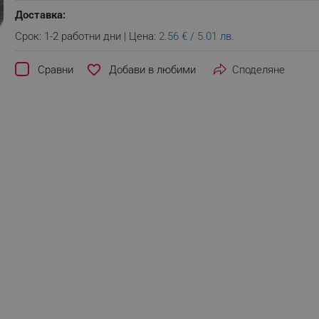
Доставка:
Срок: 1-2 работни дни | Цена:
2.56 € / 5.01 лв.
favorite_border
Сравни
Споделяне