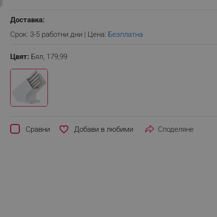
Доставка:
Срок: 3-5 работни дни | Цена:
Безплатна
Цвят:
Бял,
179,99
favorite_border
Сравни
Споделяне