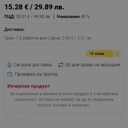
15.28 € / 29.89 лв.
ПЦД:
25.51 € / 49.90 лв.
Намаление
40 %
Доставка:
Срок: 1-2 работни дни | Цена:
2.56 € / 5.01 лв.
15 точки
Сигурна доставка
60 дни право на връщане
Проверка на пратка
Изчерпан продукт
За съжаление в момента този продукт е с изчерпана
наличност. Остави ни имейл, за да те уведомим
когато отново е наличен.