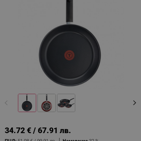
34.72 € / 67.91 лв.